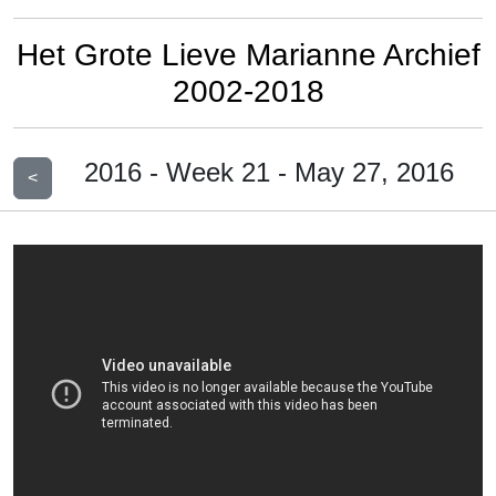
Het Grote Lieve Marianne Archief
2002-2018
2016 - Week 21 - May 27, 2016
<