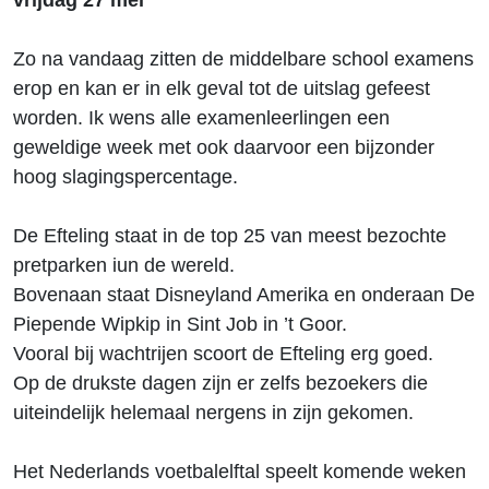
Zo na vandaag zitten de middelbare school examens
erop en kan er in elk geval tot de uitslag gefeest
worden. Ik wens alle examenleerlingen een
geweldige week met ook daarvoor een bijzonder
hoog slagingspercentage.
De Efteling staat in de top 25 van meest bezochte
pretparken iun de wereld.
Bovenaan staat Disneyland Amerika en onderaan De
Piepende Wipkip in Sint Job in ’t Goor.
Vooral bij wachtrijen scoort de Efteling erg goed.
Op de drukste dagen zijn er zelfs bezoekers die
uiteindelijk helemaal nergens in zijn gekomen.
Het Nederlands voetbalelftal speelt komende weken