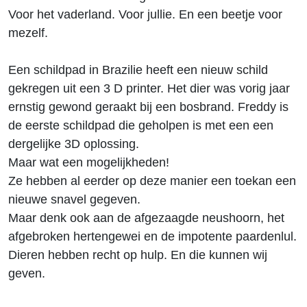
Voor het vaderland. Voor jullie. En een beetje voor
mezelf.
Een schildpad in Brazilie heeft een nieuw schild
gekregen uit een 3 D printer. Het dier was vorig jaar
ernstig gewond geraakt bij een bosbrand. Freddy is
de eerste schildpad die geholpen is met een een
dergelijke 3D oplossing.
Maar wat een mogelijkheden!
Ze hebben al eerder op deze manier een toekan een
nieuwe snavel gegeven.
Maar denk ook aan de afgezaagde neushoorn, het
afgebroken hertengewei en de impotente paardenlul.
Dieren hebben recht op hulp. En die kunnen wij
geven.