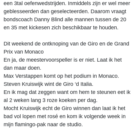
een 3tal oefenwedstrijden. Inmiddels zijn er wel meer
geblesseerden dan geselecteerden. Daarom vraagt
bondscoach Danny Blind alle mannen tussen de 20
en 35 met kickesen zich beschikbaar te houden.
Dit weekend de ontknoping van de Giro en de Grand
Prix van Monaco
En ja, de meestervoorspeller is er niet. Laat ik het
dan maar doen.
Max Verstappen komt op het podium in Monaco.
Steven Kruiswijk wint de Giro ‘d Italia.
En ik mag dat zeggen want om hem te steunen eet ik
al 2 weken lang 3 roze koeken per dag.
Mocht Kruiswijk echt de Giro winnen dan laat ik het
bad vol lopen met rosé en kom ik volgende week in
mijn flamingo-pak naar de studio.