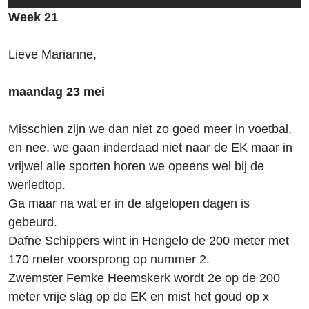
Week 21
Lieve Marianne,
maandag 23 mei
Misschien zijn we dan niet zo goed meer in voetbal,
en nee, we gaan inderdaad niet naar de EK maar in
vrijwel alle sporten horen we opeens wel bij de
werledtop.
Ga maar na wat er in de afgelopen dagen is
gebeurd.
Dafne Schippers wint in Hengelo de 200 meter met
170 meter voorsprong op nummer 2.
Zwemster Femke Heemskerk wordt 2e op de 200
meter vrije slag op de EK en mist het goud op x