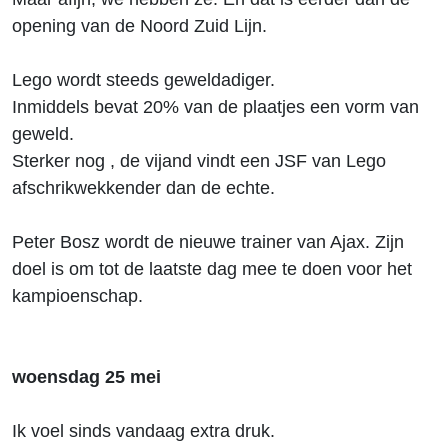
opening van de Noord Zuid Lijn.
Lego wordt steeds geweldadiger.
Inmiddels bevat 20% van de plaatjes een vorm van
geweld.
Sterker nog , de vijand vindt een JSF van Lego
afschrikwekkender dan de echte.
Peter Bosz wordt de nieuwe trainer van Ajax. Zijn
doel is om tot de laatste dag mee te doen voor het
kampioenschap.
woensdag 25 mei
Ik voel sinds vandaag extra druk.