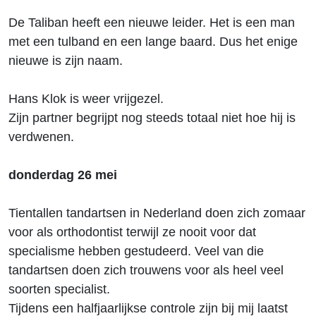
De Taliban heeft een nieuwe leider. Het is een man
met een tulband en een lange baard. Dus het enige
nieuwe is zijn naam.
Hans Klok is weer vrijgezel.
Zijn partner begrijpt nog steeds totaal niet hoe hij is
verdwenen.
donderdag 26 mei
Tientallen tandartsen in Nederland doen zich zomaar
voor als orthodontist terwijl ze nooit voor dat
specialisme hebben gestudeerd. Veel van die
tandartsen doen zich trouwens voor als heel veel
soorten specialist.
Tijdens een halfjaarlijkse controle zijn bij mij laatst