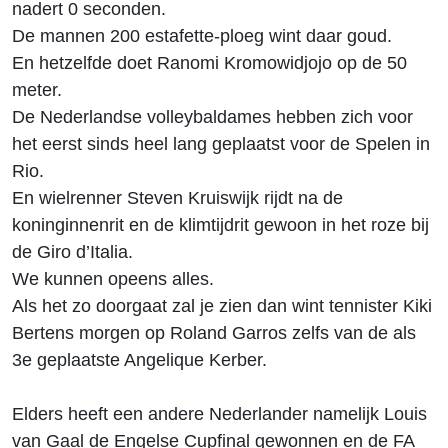
nadert 0 seconden.
De mannen 200 estafette-ploeg wint daar goud.
En hetzelfde doet Ranomi Kromowidjojo op de 50
meter.
De Nederlandse volleybaldames hebben zich voor
het eerst sinds heel lang geplaatst voor de Spelen in
Rio.
En wielrenner Steven Kruiswijk rijdt na de
koninginnenrit en de klimtijdrit gewoon in het roze bij
de Giro d’Italia.
We kunnen opeens alles.
Als het zo doorgaat zal je zien dan wint tennister Kiki
Bertens morgen op Roland Garros zelfs van de als
3e geplaatste Angelique Kerber.
Elders heeft een andere Nederlander namelijk Louis
van Gaal de Engelse Cupfinal gewonnen en de FA