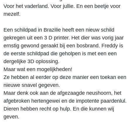
Voor het vaderland. Voor jullie. En een beetje voor
mezelf.
Een schildpad in Brazilie heeft een nieuw schild
gekregen uit een 3 D printer. Het dier was vorig jaar
ernstig gewond geraakt bij een bosbrand. Freddy is
de eerste schildpad die geholpen is met een een
dergelijke 3D oplossing.
Maar wat een mogelijkheden!
Ze hebben al eerder op deze manier een toekan een
nieuwe snavel gegeven.
Maar denk ook aan de afgezaagde neushoorn, het
afgebroken hertengewei en de impotente paardenlul.
Dieren hebben recht op hulp. En die kunnen wij
geven.