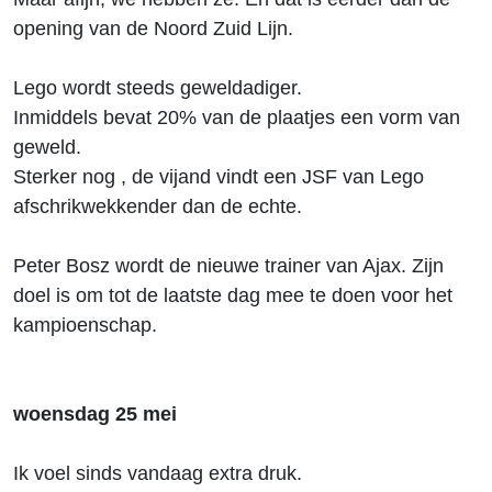
opening van de Noord Zuid Lijn.
Lego wordt steeds geweldadiger.
Inmiddels bevat 20% van de plaatjes een vorm van
geweld.
Sterker nog , de vijand vindt een JSF van Lego
afschrikwekkender dan de echte.
Peter Bosz wordt de nieuwe trainer van Ajax. Zijn
doel is om tot de laatste dag mee te doen voor het
kampioenschap.
woensdag 25 mei
Ik voel sinds vandaag extra druk.