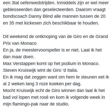
een 3tal oefenwedstrijden. Inmiddels zijn er wel meer
geblesseerden dan geselecteerden. Daarom vraagt
bondscoach Danny Blind alle mannen tussen de 20
en 35 met kickesen zich beschikbaar te houden.
Dit weekend de ontknoping van de Giro en de Grand
Prix van Monaco
En ja, de meestervoorspeller is er niet. Laat ik het
dan maar doen.
Max Verstappen komt op het podium in Monaco.
Steven Kruiswijk wint de Giro ‘d Italia.
En ik mag dat zeggen want om hem te steunen eet ik
al 2 weken lang 3 roze koeken per dag.
Mocht Kruiswijk echt de Giro winnen dan laat ik het
bad vol lopen met rosé en kom ik volgende week in
mijn flamingo-pak naar de studio.