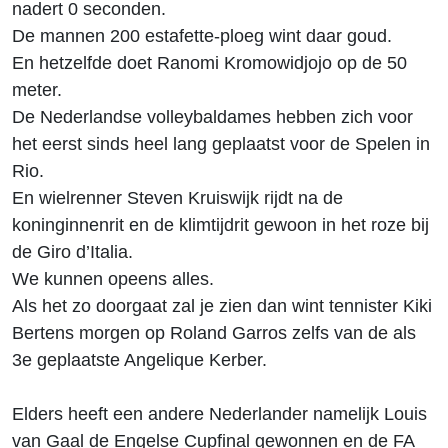
nadert 0 seconden.
De mannen 200 estafette-ploeg wint daar goud.
En hetzelfde doet Ranomi Kromowidjojo op de 50
meter.
De Nederlandse volleybaldames hebben zich voor
het eerst sinds heel lang geplaatst voor de Spelen in
Rio.
En wielrenner Steven Kruiswijk rijdt na de
koninginnenrit en de klimtijdrit gewoon in het roze bij
de Giro d’Italia.
We kunnen opeens alles.
Als het zo doorgaat zal je zien dan wint tennister Kiki
Bertens morgen op Roland Garros zelfs van de als
3e geplaatste Angelique Kerber.
Elders heeft een andere Nederlander namelijk Louis
van Gaal de Engelse Cupfinal gewonnen en de FA