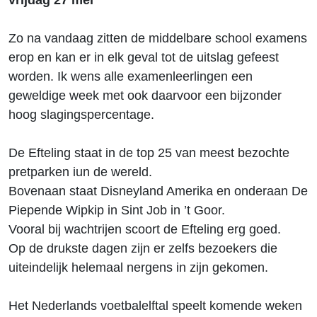
Zo na vandaag zitten de middelbare school examens
erop en kan er in elk geval tot de uitslag gefeest
worden. Ik wens alle examenleerlingen een
geweldige week met ook daarvoor een bijzonder
hoog slagingspercentage.
De Efteling staat in de top 25 van meest bezochte
pretparken iun de wereld.
Bovenaan staat Disneyland Amerika en onderaan De
Piepende Wipkip in Sint Job in ’t Goor.
Vooral bij wachtrijen scoort de Efteling erg goed.
Op de drukste dagen zijn er zelfs bezoekers die
uiteindelijk helemaal nergens in zijn gekomen.
Het Nederlands voetbalelftal speelt komende weken