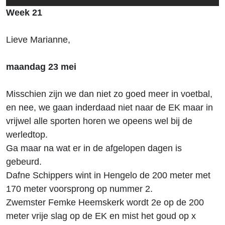
Week 21
Lieve Marianne,
maandag 23 mei
Misschien zijn we dan niet zo goed meer in voetbal,
en nee, we gaan inderdaad niet naar de EK maar in
vrijwel alle sporten horen we opeens wel bij de
werledtop.
Ga maar na wat er in de afgelopen dagen is
gebeurd.
Dafne Schippers wint in Hengelo de 200 meter met
170 meter voorsprong op nummer 2.
Zwemster Femke Heemskerk wordt 2e op de 200
meter vrije slag op de EK en mist het goud op x