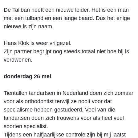
De Taliban heeft een nieuwe leider. Het is een man
met een tulband en een lange baard. Dus het enige
nieuwe is zijn naam.
Hans Klok is weer vrijgezel.
Zijn partner begrijpt nog steeds totaal niet hoe hij is
verdwenen.
donderdag 26 mei
Tientallen tandartsen in Nederland doen zich zomaar
voor als orthodontist terwijl ze nooit voor dat
specialisme hebben gestudeerd. Veel van die
tandartsen doen zich trouwens voor als heel veel
soorten specialist.
Tijdens een halfjaarlijkse controle zijn bij mij laatst