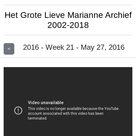
Het Grote Lieve Marianne Archief
2002-2018
2016 - Week 21 - May 27, 2016
<