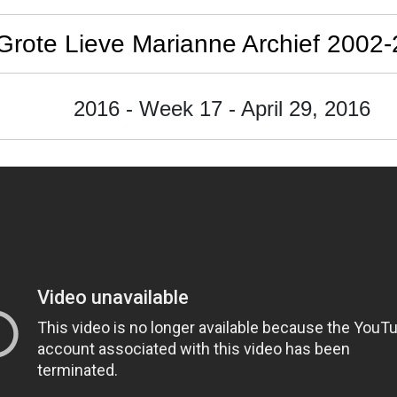
Grote Lieve Marianne Archief 2002
2016 - Week 17 - April 29, 2016