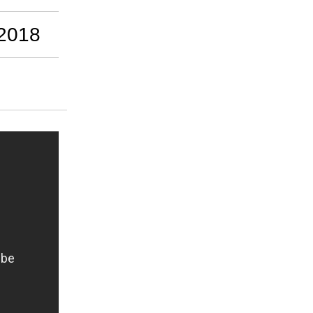
-2018