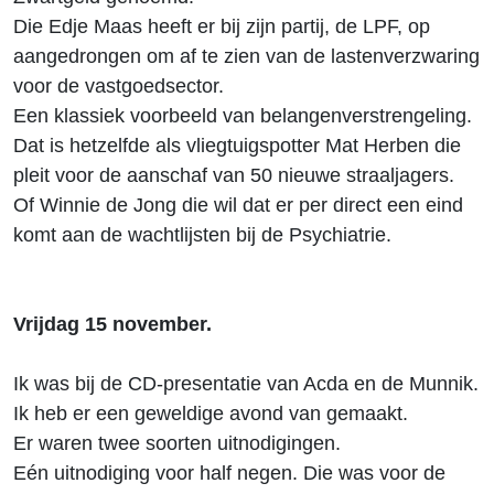
Die Edje Maas heeft er bij zijn partij, de LPF, op
aangedrongen om af te zien van de lastenverzwaring
voor de vastgoedsector.
Een klassiek voorbeeld van belangenverstrengeling.
Dat is hetzelfde als vliegtuigspotter Mat Herben die
pleit voor de aanschaf van 50 nieuwe straaljagers.
Of Winnie de Jong die wil dat er per direct een eind
komt aan de wachtlijsten bij de Psychiatrie.
Vrijdag 15 november.
Ik was bij de CD-presentatie van Acda en de Munnik.
Ik heb er een geweldige avond van gemaakt.
Er waren twee soorten uitnodigingen.
Eén uitnodiging voor half negen. Die was voor de