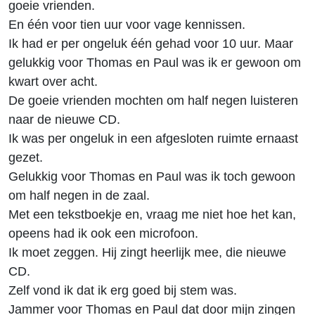
goeie vrienden.
En één voor tien uur voor vage kennissen.
Ik had er per ongeluk één gehad voor 10 uur. Maar
gelukkig voor Thomas en Paul was ik er gewoon om
kwart over acht.
De goeie vrienden mochten om half negen luisteren
naar de nieuwe CD.
Ik was per ongeluk in een afgesloten ruimte ernaast
gezet.
Gelukkig voor Thomas en Paul was ik toch gewoon
om half negen in de zaal.
Met een tekstboekje en, vraag me niet hoe het kan,
opeens had ik ook een microfoon.
Ik moet zeggen. Hij zingt heerlijk mee, die nieuwe
CD.
Zelf vond ik dat ik erg goed bij stem was.
Jammer voor Thomas en Paul dat door mijn zingen