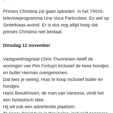
Prinses Christina zal gaan optreden in het TROS-
televisieprogramma Una Voca Particolare. En wel op
Sinterklaas-avond. Er is dus nog altijd hoop dat
prinses Christina niet bestaat.
Dinsdag 12 november
Vastgoedmagnaat Chris Thunnesen heeft de
woningen van Pim Fortuyn inclusief de twee hondjes
en butler Herman overgenomen.
Dat lees je weinig. Huis te koop inclusief butler en
hondjes.
Hans Breukhoven, de man van Vanessa, vindt het
een fantastisch idee.
Hij wil ook een advertentie plaatsen.