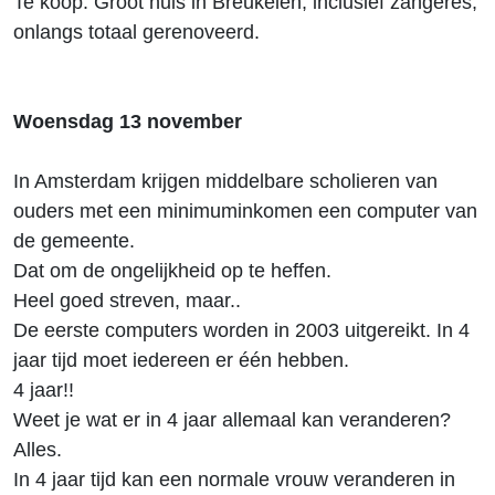
Te koop: Groot huis in Breukelen, inclusief zangeres,
onlangs totaal gerenoveerd.
Woensdag 13 november
In Amsterdam krijgen middelbare scholieren van
ouders met een minimuminkomen een computer van
de gemeente.
Dat om de ongelijkheid op te heffen.
Heel goed streven, maar..
De eerste computers worden in 2003 uitgereikt. In 4
jaar tijd moet iedereen er één hebben.
4 jaar!!
Weet je wat er in 4 jaar allemaal kan veranderen?
Alles.
In 4 jaar tijd kan een normale vrouw veranderen in