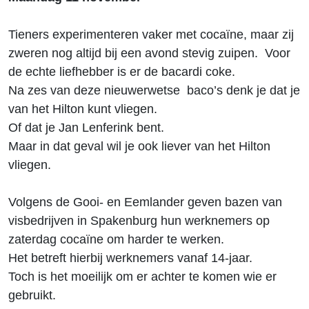
Tieners experimenteren vaker met cocaïne, maar zij
zweren nog altijd bij een avond stevig zuipen. Voor
de echte liefhebber is er de bacardi coke.
Na zes van deze nieuwerwetse baco’s denk je dat je
van het Hilton kunt vliegen.
Of dat je Jan Lenferink bent.
Maar in dat geval wil je ook liever van het Hilton
vliegen.
Volgens de Gooi- en Eemlander geven bazen van
visbedrijven in Spakenburg hun werknemers op
zaterdag cocaïne om harder te werken.
Het betreft hierbij werknemers vanaf 14-jaar.
Toch is het moeilijk om er achter te komen wie er
gebruikt.