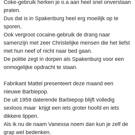
Coke-gebruik herken je o.a aan heel snel onverstaan
praten.
Dus dat is in Spakenburg heel erg moeilijk op te
sporen.
Ook vergroot cocaine-gebruik de drang naar
samenzijn met zeer Christelijke mensen die het liefst
met hun neef of nicht naar bed gaan.
De politie zegt in dorpen als Spakenburg voor een
onmogelijke opdracht te staan.
Fabrikant Mattel presenteert deze maand een
nieuwe Barbiepop.
De uit 1959 daterende Barbiepop blijft volledig
sexloos maar krijgt een iets groter hoofd en iets
dikkere lippen.
Als ik nu de naam Vanessa noem dan kun je zelf de
grap wel bedenken.