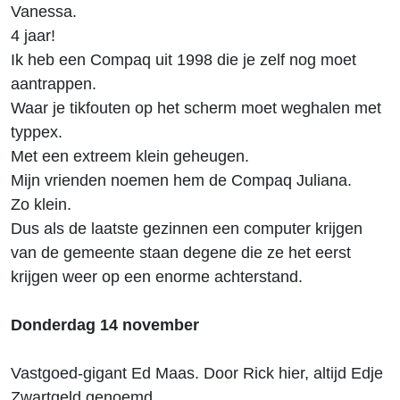
Vanessa.
4 jaar!
Ik heb een Compaq uit 1998 die je zelf nog moet
aantrappen.
Waar je tikfouten op het scherm moet weghalen met
typpex.
Met een extreem klein geheugen.
Mijn vrienden noemen hem de Compaq Juliana.
Zo klein.
Dus als de laatste gezinnen een computer krijgen
van de gemeente staan degene die ze het eerst
krijgen weer op een enorme achterstand.
Donderdag 14 november
Vastgoed-gigant Ed Maas. Door Rick hier, altijd Edje
Zwartgeld genoemd.