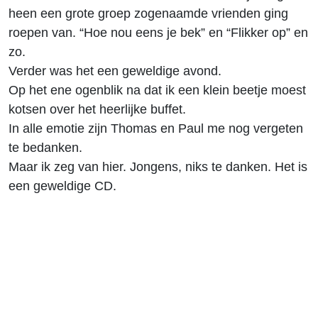
heen een grote groep zogenaamde vrienden ging
roepen van. “Hoe nou eens je bek” en “Flikker op” en
zo.
Verder was het een geweldige avond.
Op het ene ogenblik na dat ik een klein beetje moest
kotsen over het heerlijke buffet.
In alle emotie zijn Thomas en Paul me nog vergeten
te bedanken.
Maar ik zeg van hier. Jongens, niks te danken. Het is
een geweldige CD.