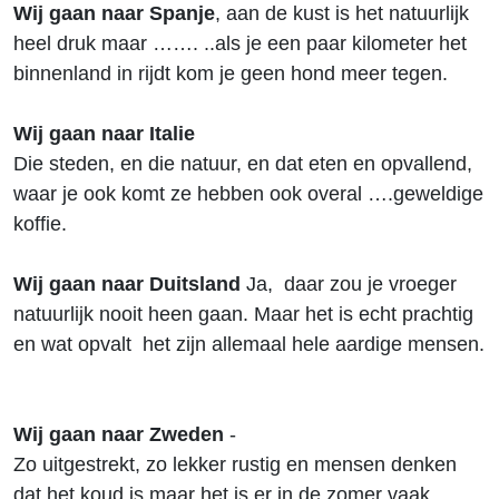
Wij gaan naar Spanje
, aan de kust is het natuurlijk
heel druk maar ……. ..als je een paar kilometer het
binnenland in rijdt kom je geen hond meer tegen.
Wij gaan naar Italie
Die steden, en die natuur, en dat eten en opvallend,
waar je ook komt ze hebben ook overal ….geweldige
koffie.
Wij gaan naar Duitsland
Ja, daar zou je vroeger
natuurlijk nooit heen gaan. Maar het is echt prachtig
en wat opvalt het zijn allemaal hele aardige mensen.
Wij gaan naar Zweden
-
Zo uitgestrekt, zo lekker rustig en mensen denken
dat het koud is maar het is er in de zomer vaak …..