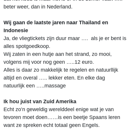
beter weer, dan in Nederland.
Wij gaan de laatste jaren naar Thailand en
Indonesie
Ja, de vliegtickets zijn duur maar …. als je er bent is
alles spotgoedkoop.
Wij zaten in een hutje aan het strand, zo mooi,
volgens mij voor nog geen …..12 euro.
Alles is daar zo makkelijk te regelen en natuurllijk
altijd en overal ….. lekker eten. En elke dag
natuurlijk een …..massage
Ik hou juist van Zuid Amerika
Echt zo’n geweldig werelddeel enige wat je van
tevoren moet doen……is een beetje Spaans leren
want ze spreken echt totaal geen Engels.