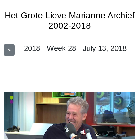
Het Grote Lieve Marianne Archief
2002-2018
2018 - Week 28 - July 13, 2018
<