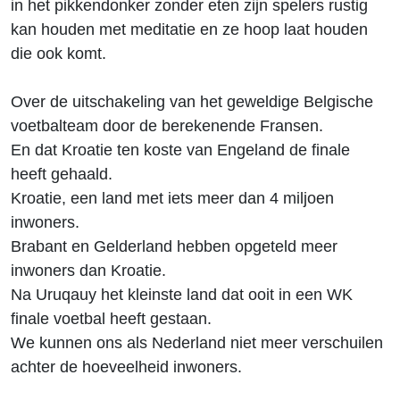
in het pikkendonker zonder eten zijn spelers rustig
kan houden met meditatie en ze hoop laat houden
die ook komt.
Over de uitschakeling van het geweldige Belgische
voetbalteam door de berekenende Fransen.
En dat Kroatie ten koste van Engeland de finale
heeft gehaald.
Kroatie, een land met iets meer dan 4 miljoen
inwoners.
Brabant en Gelderland hebben opgeteld meer
inwoners dan Kroatie.
Na Uruqauy het kleinste land dat ooit in een WK
finale voetbal heeft gestaan.
We kunnen ons als Nederland niet meer verschuilen
achter de hoeveelheid inwoners.