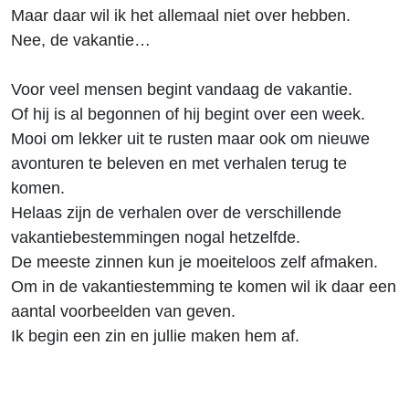
Maar daar wil ik het allemaal niet over hebben.
Nee, de vakantie…
Voor veel mensen begint vandaag de vakantie.
Of hij is al begonnen of hij begint over een week.
Mooi om lekker uit te rusten maar ook om nieuwe
avonturen te beleven en met verhalen terug te
komen.
Helaas zijn de verhalen over de verschillende
vakantiebestemmingen nogal hetzelfde.
De meeste zinnen kun je moeiteloos zelf afmaken.
Om in de vakantiestemming te komen wil ik daar een
aantal voorbeelden van geven.
Ik begin een zin en jullie maken hem af.