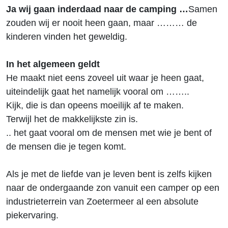
Ja wij gaan inderdaad naar de camping …
Samen
zouden wij er nooit heen gaan, maar ……… de
kinderen vinden het geweldig.
In het algemeen geldt
He maakt niet eens zoveel uit waar je heen gaat,
uiteindelijk gaat het namelijk vooral om ……..
Kijk, die is dan opeens moeilijk af te maken.
Terwijl het de makkelijkste zin is.
.. het gaat vooral om de mensen met wie je bent of
de mensen die je tegen komt.
Als je met de liefde van je leven bent is zelfs kijken
naar de ondergaande zon vanuit een camper op een
industrieterrein van Zoetermeer al een absolute
piekervaring.