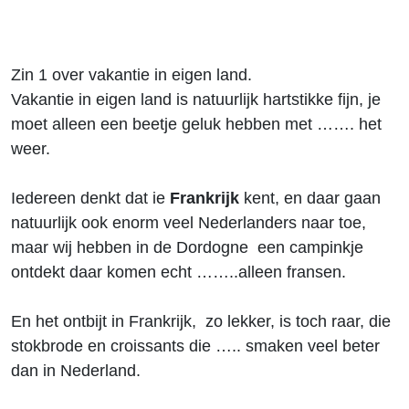
Zin 1 over vakantie in eigen land.
Vakantie in eigen land is natuurlijk hartstikke fijn, je
moet alleen een beetje geluk hebben met ……. het
weer.
Iedereen denkt dat ie
Frankrijk
kent, en daar gaan
natuurlijk ook enorm veel Nederlanders naar toe,
maar wij hebben in de Dordogne een campinkje
ontdekt daar komen echt ……..alleen fransen.
En het ontbijt in Frankrijk, zo lekker, is toch raar, die
stokbrode en croissants die ….. smaken veel beter
dan in Nederland.