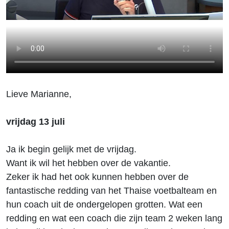
Lieve Marianne,
vrijdag 13 juli
Ja ik begin gelijk met de vrijdag.
Want ik wil het hebben over de vakantie.
Zeker ik had het ook kunnen hebben over de
fantastische redding van het Thaise voetbalteam en
hun coach uit de ondergelopen grotten. Wat een
redding en wat een coach die zijn team 2 weken lang