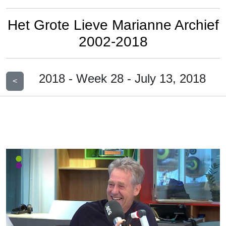
Het Grote Lieve Marianne Archief
2002-2018
2018 - Week 28 - July 13, 2018
<