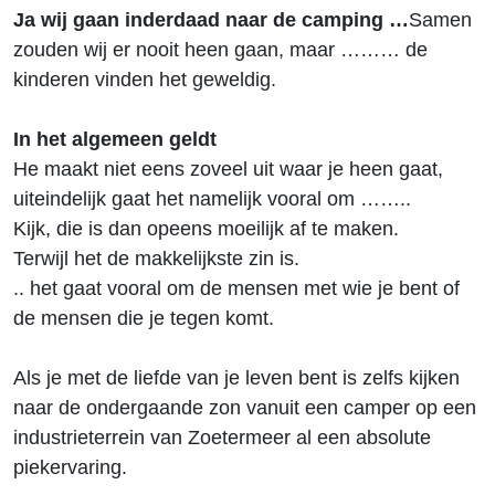
Ja wij gaan inderdaad naar de camping …
Samen
zouden wij er nooit heen gaan, maar ……… de
kinderen vinden het geweldig.
In het algemeen geldt
He maakt niet eens zoveel uit waar je heen gaat,
uiteindelijk gaat het namelijk vooral om ……..
Kijk, die is dan opeens moeilijk af te maken.
Terwijl het de makkelijkste zin is.
.. het gaat vooral om de mensen met wie je bent of
de mensen die je tegen komt.
Als je met de liefde van je leven bent is zelfs kijken
naar de ondergaande zon vanuit een camper op een
industrieterrein van Zoetermeer al een absolute
piekervaring.