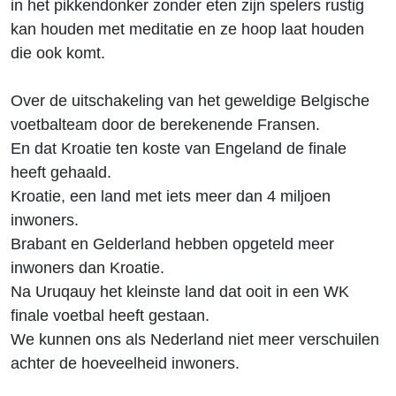
in het pikkendonker zonder eten zijn spelers rustig
kan houden met meditatie en ze hoop laat houden
die ook komt.
Over de uitschakeling van het geweldige Belgische
voetbalteam door de berekenende Fransen.
En dat Kroatie ten koste van Engeland de finale
heeft gehaald.
Kroatie, een land met iets meer dan 4 miljoen
inwoners.
Brabant en Gelderland hebben opgeteld meer
inwoners dan Kroatie.
Na Uruqauy het kleinste land dat ooit in een WK
finale voetbal heeft gestaan.
We kunnen ons als Nederland niet meer verschuilen
achter de hoeveelheid inwoners.