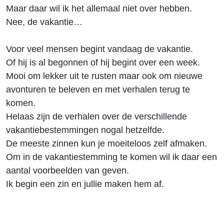
Maar daar wil ik het allemaal niet over hebben.
Nee, de vakantie…
Voor veel mensen begint vandaag de vakantie.
Of hij is al begonnen of hij begint over een week.
Mooi om lekker uit te rusten maar ook om nieuwe
avonturen te beleven en met verhalen terug te
komen.
Helaas zijn de verhalen over de verschillende
vakantiebestemmingen nogal hetzelfde.
De meeste zinnen kun je moeiteloos zelf afmaken.
Om in de vakantiestemming te komen wil ik daar een
aantal voorbeelden van geven.
Ik begin een zin en jullie maken hem af.