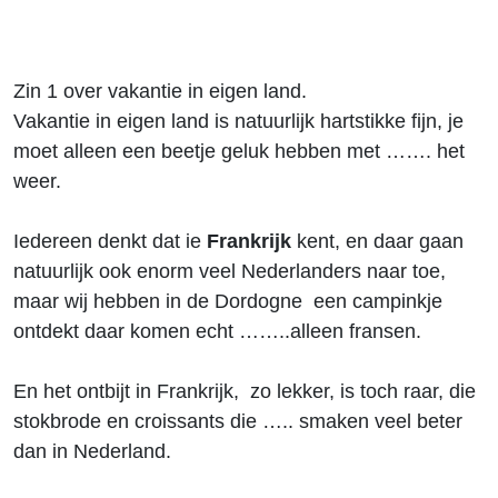
Zin 1 over vakantie in eigen land.
Vakantie in eigen land is natuurlijk hartstikke fijn, je
moet alleen een beetje geluk hebben met ……. het
weer.
Iedereen denkt dat ie
Frankrijk
kent, en daar gaan
natuurlijk ook enorm veel Nederlanders naar toe,
maar wij hebben in de Dordogne een campinkje
ontdekt daar komen echt ……..alleen fransen.
En het ontbijt in Frankrijk, zo lekker, is toch raar, die
stokbrode en croissants die ….. smaken veel beter
dan in Nederland.