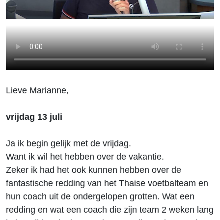
Lieve Marianne,
vrijdag 13 juli
Ja ik begin gelijk met de vrijdag.
Want ik wil het hebben over de vakantie.
Zeker ik had het ook kunnen hebben over de
fantastische redding van het Thaise voetbalteam en
hun coach uit de ondergelopen grotten. Wat een
redding en wat een coach die zijn team 2 weken lang