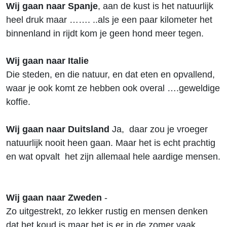
Wij gaan naar Spanje
, aan de kust is het natuurlijk
heel druk maar ……. ..als je een paar kilometer het
binnenland in rijdt kom je geen hond meer tegen.
Wij gaan naar Italie
Die steden, en die natuur, en dat eten en opvallend,
waar je ook komt ze hebben ook overal ….geweldige
koffie.
Wij gaan naar Duitsland
Ja, daar zou je vroeger
natuurlijk nooit heen gaan. Maar het is echt prachtig
en wat opvalt het zijn allemaal hele aardige mensen.
Wij gaan naar Zweden
-
Zo uitgestrekt, zo lekker rustig en mensen denken
dat het koud is maar het is er in de zomer vaak …..