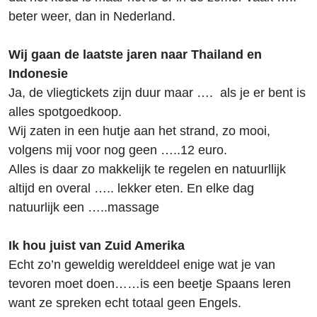
beter weer, dan in Nederland.
Wij gaan de laatste jaren naar Thailand en
Indonesie
Ja, de vliegtickets zijn duur maar …. als je er bent is
alles spotgoedkoop.
Wij zaten in een hutje aan het strand, zo mooi,
volgens mij voor nog geen …..12 euro.
Alles is daar zo makkelijk te regelen en natuurllijk
altijd en overal ….. lekker eten. En elke dag
natuurlijk een …..massage
Ik hou juist van Zuid Amerika
Echt zo’n geweldig werelddeel enige wat je van
tevoren moet doen……is een beetje Spaans leren
want ze spreken echt totaal geen Engels.