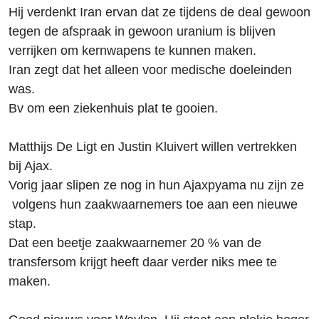
Hij verdenkt Iran ervan dat ze tijdens de deal gewoon
tegen de afspraak in gewoon uranium is blijven
verrijken om kernwapens te kunnen maken.
Iran zegt dat het alleen voor medische doeleinden
was.
Bv om een ziekenhuis plat te gooien.
Matthijs De Ligt en Justin Kluivert willen vertrekken
bij Ajax.
Vorig jaar slipen ze nog in hun Ajaxpyama nu zijn ze
volgens hun zaakwaarnemers toe aan een nieuwe
stap.
Dat een beetje zaakwaarnemer 20 % van de
transfersom krijgt heeft daar verder niks mee te
maken.