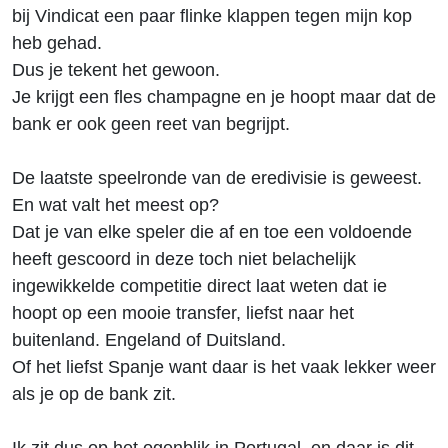
bij Vindicat een paar flinke klappen tegen mijn kop
heb gehad.
Dus je tekent het gewoon.
Je krijgt een fles champagne en je hoopt maar dat de
bank er ook geen reet van begrijpt.
De laatste speelronde van de eredivisie is geweest.
En wat valt het meest op?
Dat je van elke speler die af en toe een voldoende
heeft gescoord in deze toch niet belachelijk
ingewikkelde competitie direct laat weten dat ie
hoopt op een mooie transfer, liefst naar het
buitenland. Engeland of Duitsland.
Of het liefst Spanje want daar is het vaak lekker weer
als je op de bank zit.