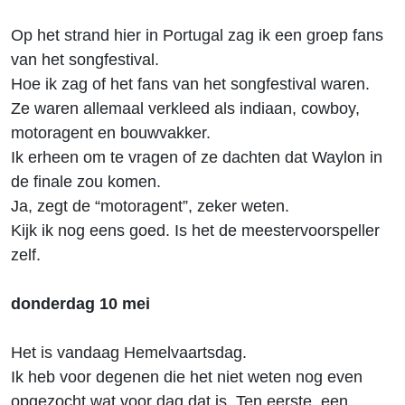
Op het strand hier in Portugal zag ik een groep fans
van het songfestival.
Hoe ik zag of het fans van het songfestival waren.
Ze waren allemaal verkleed als indiaan, cowboy,
motoragent en bouwvakker.
Ik erheen om te vragen of ze dachten dat Waylon in
de finale zou komen.
Ja, zegt de “motoragent”, zeker weten.
Kijk ik nog eens goed. Is het de meestervoorspeller
zelf.
donderdag 10 mei
Het is vandaag Hemelvaartsdag.
Ik heb voor degenen die het niet weten nog even
opgezocht wat voor dag dat is. Ten eerste, een