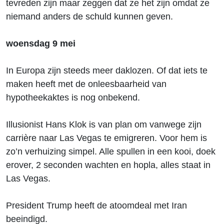
tevreden zijn maar zeggen dat ze het zijn omdat ze
niemand anders de schuld kunnen geven.
woensdag 9 mei
In Europa zijn steeds meer daklozen. Of dat iets te
maken heeft met de onleesbaarheid van
hypotheekaktes is nog onbekend.
Illusionist Hans Klok is van plan om vanwege zijn
carrière naar Las Vegas te emigreren. Voor hem is
zo’n verhuizing simpel. Alle spullen in een kooi, doek
erover, 2 seconden wachten en hopla, alles staat in
Las Vegas.
President Trump heeft de atoomdeal met Iran
beeindigd.