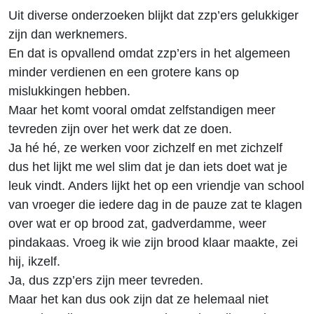
Uit diverse onderzoeken blijkt dat zzp’ers gelukkiger
zijn dan werknemers.
En dat is opvallend omdat zzp’ers in het algemeen
minder verdienen en een grotere kans op
mislukkingen hebben.
Maar het komt vooral omdat zelfstandigen meer
tevreden zijn over het werk dat ze doen.
Ja hé hé, ze werken voor zichzelf en met zichzelf
dus het lijkt me wel slim dat je dan iets doet wat je
leuk vindt. Anders lijkt het op een vriendje van school
van vroeger die iedere dag in de pauze zat te klagen
over wat er op brood zat, gadverdamme, weer
pindakaas. Vroeg ik wie zijn brood klaar maakte, zei
hij, ikzelf.
Ja, dus zzp’ers zijn meer tevreden.
Maar het kan dus ook zijn dat ze helemaal niet