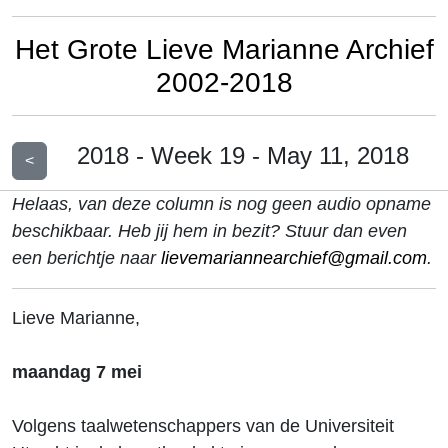
Het Grote Lieve Marianne Archief
2002-2018
2018 - Week 19 - May 11, 2018
<
Helaas, van deze column is nog geen audio opname
beschikbaar. Heb jij hem in bezit? Stuur dan even
een berichtje naar
lievemariannearchief@gmail.com
.
Lieve Marianne,
maandag 7 mei
Volgens taalwetenschappers van de Universiteit