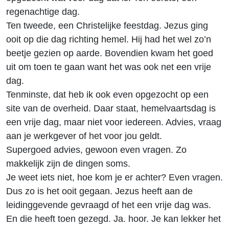
regenachtige dag.
Ten tweede, een Christelijke feestdag. Jezus ging
ooit op die dag richting hemel. Hij had het wel zo’n
beetje gezien op aarde. Bovendien kwam het goed
uit om toen te gaan want het was ook net een vrije
dag.
Tenminste, dat heb ik ook even opgezocht op een
site van de overheid. Daar staat, hemelvaartsdag is
een vrije dag, maar niet voor iedereen. Advies, vraag
aan je werkgever of het voor jou geldt.
Supergoed advies, gewoon even vragen. Zo
makkelijk zijn de dingen soms.
Je weet iets niet, hoe kom je er achter? Even vragen.
Dus zo is het ooit gegaan. Jezus heeft aan de
leidinggevende gevraagd of het een vrije dag was.
En die heeft toen gezegd. Ja. hoor. Je kan lekker het