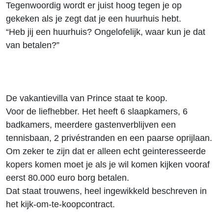
Tegenwoordig wordt er juist hoog tegen je op
gekeken als je zegt dat je een huurhuis hebt.
“Heb jij een huurhuis? Ongelofelijk, waar kun je dat
van betalen?”
De vakantievilla van Prince staat te koop.
Voor de liefhebber. Het heeft 6 slaapkamers, 6
badkamers, meerdere gastenverblijven een
tennisbaan, 2 privéstranden en een paarse oprijlaan.
Om zeker te zijn dat er alleen echt geinteresseerde
kopers komen moet je als je wil komen kijken vooraf
eerst 80.000 euro borg betalen.
Dat staat trouwens, heel ingewikkeld beschreven in
het kijk-om-te-koopcontract.